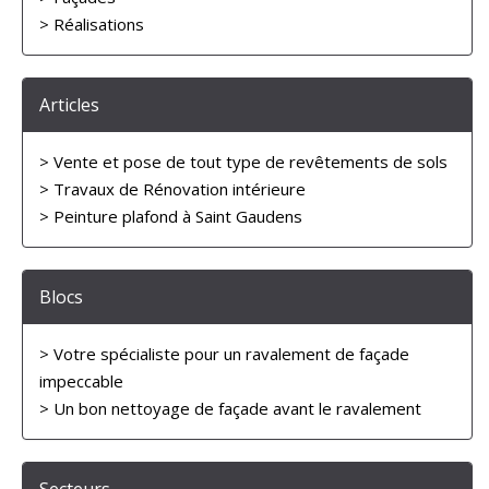
> Réalisations
Articles
> Vente et pose de tout type de revêtements de sols
> Travaux de Rénovation intérieure
> Peinture plafond à Saint Gaudens
Blocs
> Votre spécialiste pour un ravalement de façade
impeccable
> Un bon nettoyage de façade avant le ravalement