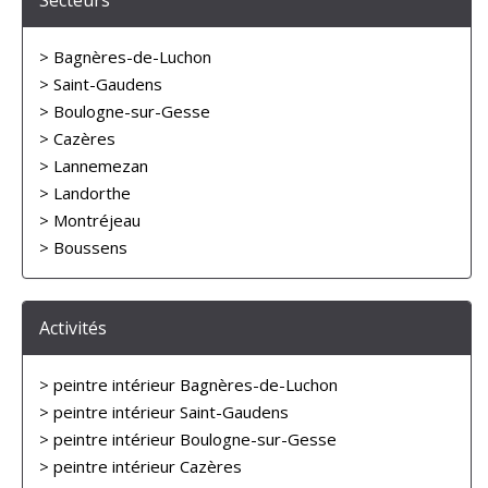
Secteurs
> Bagnères-de-Luchon
> Saint-Gaudens
> Boulogne-sur-Gesse
> Cazères
> Lannemezan
> Landorthe
> Montréjeau
> Boussens
Activités
> peintre intérieur Bagnères-de-Luchon
> peintre intérieur Saint-Gaudens
> peintre intérieur Boulogne-sur-Gesse
> peintre intérieur Cazères