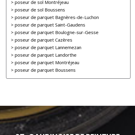
> poseur de sol Montréjeau
> poseur de sol Boussens
> poseur de parquet Bagnères-de-Luchon
> poseur de parquet Saint-Gaudens
> poseur de parquet Boulogne-sur-Gesse
> poseur de parquet Cazères
> poseur de parquet Lannemezan
> poseur de parquet Landorthe
> poseur de parquet Montréjeau
> poseur de parquet Boussens