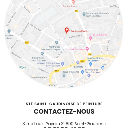
STÉ SAINT-GAUDINOISE DE PEINTURE
CONTACTEZ-NOUS
3, rue Louis Payrau 31 800 Saint-Gaudens