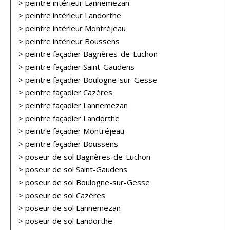
> peintre intérieur Lannemezan
> peintre intérieur Landorthe
> peintre intérieur Montréjeau
> peintre intérieur Boussens
> peintre façadier Bagnères-de-Luchon
> peintre façadier Saint-Gaudens
> peintre façadier Boulogne-sur-Gesse
> peintre façadier Cazères
> peintre façadier Lannemezan
> peintre façadier Landorthe
> peintre façadier Montréjeau
> peintre façadier Boussens
> poseur de sol Bagnères-de-Luchon
> poseur de sol Saint-Gaudens
> poseur de sol Boulogne-sur-Gesse
> poseur de sol Cazères
> poseur de sol Lannemezan
> poseur de sol Landorthe