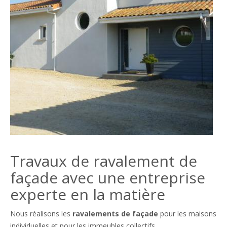
Travaux de ravalement de
façade avec une entreprise
experte en la matière
Nous réalisons les
ravalements de façade
pour les maisons
individuelles et pour les immeubles collectifs.