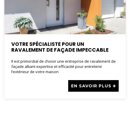
VOTRE SPÉCIALISTE POUR UN
RAVALEMENT DE FAÇADE IMPECCABLE
Il est primordial de choisir une entreprise de ravalement de
façade alliant expertise et efficacité pour entretenir
l’extérieur de votre maison
EN SAVOIR PLUS