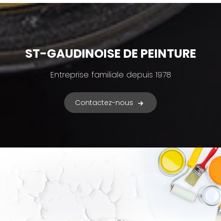
ST-GAUDINOISE DE PEINTURE
Entreprise familiale depuis 1978
Contactez-nous