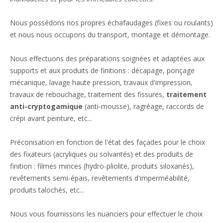
Nous possédons nos propres échafaudages (fixes ou roulants)
et nous nous occupons du transport, montage et démontage.
Nous effectuons des préparations soignées et adaptées aux
supports et aux produits de finitions : décapage, ponçage
mécanique, lavage haute pression, travaux d'impression,
travaux de rebouchage, traitement des fissures,
traitement
anti-cryptogamique
(anti-mousse), ragréage, raccords de
crépi avant peinture, etc...
Préconisation en fonction de l'état des façades pour le choix
des fixateurs (acryliques ou solvantés) et des produits de
finition : filmes minces (hydro-pliolite, produits siloxanés),
revêtements semi-épais, revêtements d'imperméabilité,
produits talochés, etc...
Nous vous fournissons les nuanciers pour effectuer le choix