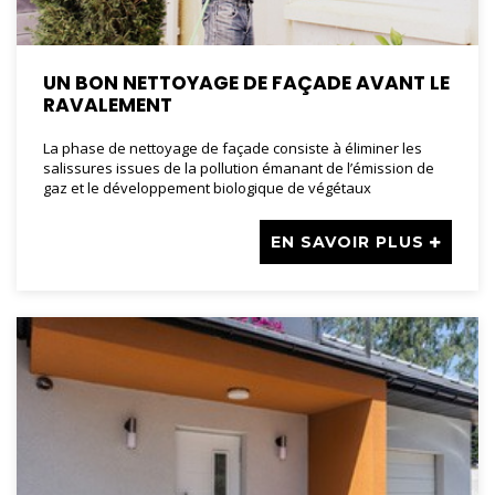
UN BON NETTOYAGE DE FAÇADE AVANT LE
RAVALEMENT
La phase de nettoyage de façade consiste à éliminer les
salissures issues de la pollution émanant de l’émission de
gaz et le développement biologique de végétaux
EN SAVOIR PLUS