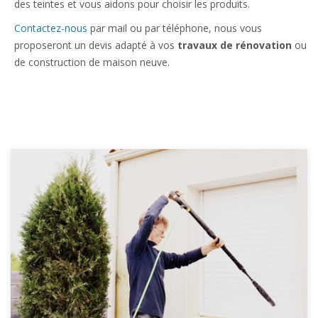
des teintes et vous aidons pour choisir les produits.
Contactez-nous
par mail ou par téléphone, nous vous
proposeront un devis adapté à vos
travaux de rénovation
ou
de construction de maison neuve.